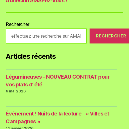
Adhésion AMAPez-vous !
Rechercher
RECHERCHER
Articles récents
Légumineuses – NOUVEAU CONTRAT pour
vos plats d’ été
6 mai 2026
Événement ! Nuits de la lecture – « Villes et
Campagnes »
14 janvier 2026