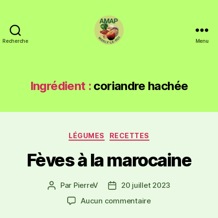
Recherche
Menu
Ingrédient :
coriandre hachée
LÉGUMES
RECETTES
Fèves à la marocaine
Par
PierreV
20 juillet 2023
Aucun commentaire