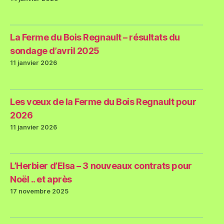
La Ferme du Bois Regnault – résultats du
sondage d’avril 2025
11 janvier 2026
Les vœux de la Ferme du Bois Regnault pour
2026
11 janvier 2026
L’Herbier d’Elsa – 3 nouveaux contrats pour
Noël .. et après
17 novembre 2025