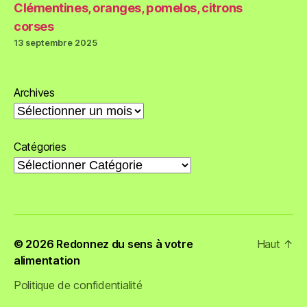
Clémentines, oranges, pomelos, citrons
corses
13 septembre 2025
Archives
Catégories
© 2026
Redonnez du sens à votre
Haut
↑
alimentation
Politique de confidentialité