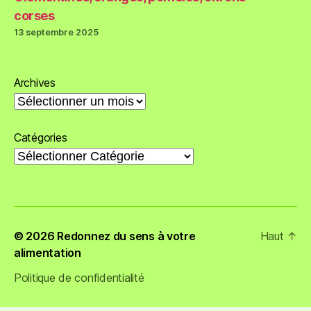
corses
13 septembre 2025
Archives
Catégories
© 2026
Redonnez du sens à votre
Haut
↑
alimentation
Politique de confidentialité