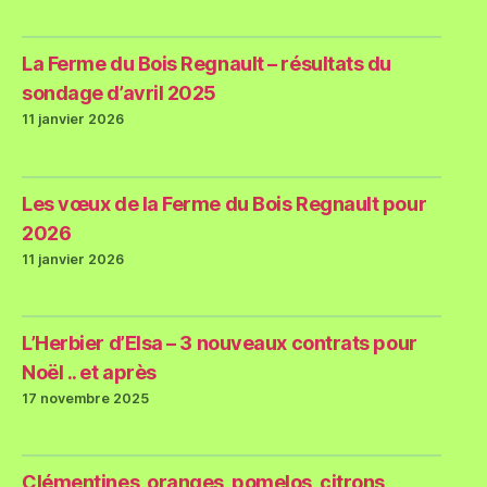
La Ferme du Bois Regnault – résultats du
sondage d’avril 2025
11 janvier 2026
Les vœux de la Ferme du Bois Regnault pour
2026
11 janvier 2026
L’Herbier d’Elsa – 3 nouveaux contrats pour
Noël .. et après
17 novembre 2025
Clémentines, oranges, pomelos, citrons