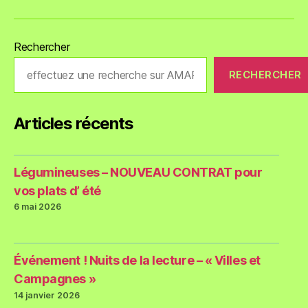
Rechercher
RECHERCHER
Articles récents
Légumineuses – NOUVEAU CONTRAT pour
vos plats d’ été
6 mai 2026
Événement ! Nuits de la lecture – « Villes et
Campagnes »
14 janvier 2026