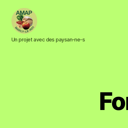
Un projet avec des paysan-ne-s
Fo