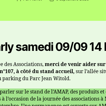
rly samedi 09/09 14 
e des Associations,
merci de venir aider sur
n°107, à côté du stand accueil,
sur l’allée si
u parking du Parc Jean Witold.
parler sur le stand de l’AMAP, des produits et
 à l’occasion de la journée des associations à