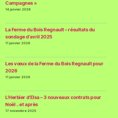
Campagnes »
14 janvier 2026
La Ferme du Bois Regnault – résultats du
sondage d’avril 2025
11 janvier 2026
Les vœux de la Ferme du Bois Regnault pour
2026
11 janvier 2026
L’Herbier d’Elsa – 3 nouveaux contrats pour
Noël .. et après
17 novembre 2025