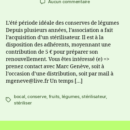
Aucun commentaire
L’été période idéale des conserves de légumes
Depuis plusieurs années, l’association a fait
l’acquisition d’un stérilisateur. Il est à la
disposition des adhérents, moyennant une
contribution de 5 € pour préparer son
renouvellement. Vous êtes intéressé (e) =>
prenez contact avec Marc Genève, soit à
l’occasion d’une distribution, soit par mail à
mgeneve@live.fr Un temps […]
bocal
,
conserve
,
fruits
,
légumes
,
stérilisateur
,
stériliser