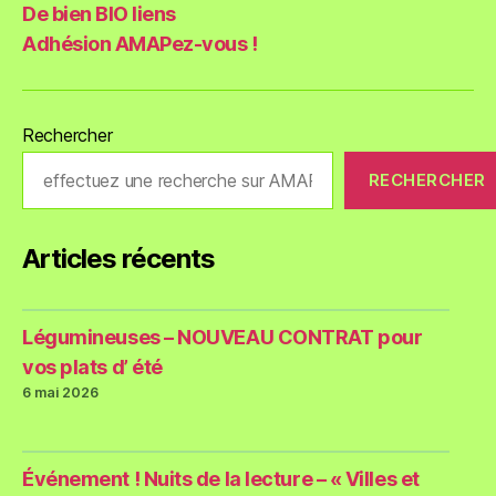
De bien BIO liens
Adhésion AMAPez-vous !
Rechercher
RECHERCHER
Articles récents
Légumineuses – NOUVEAU CONTRAT pour
vos plats d’ été
6 mai 2026
Événement ! Nuits de la lecture – « Villes et