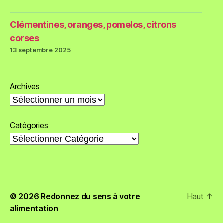
Clémentines, oranges, pomelos, citrons
corses
13 septembre 2025
Archives
Catégories
© 2026
Redonnez du sens à votre
Haut
↑
alimentation