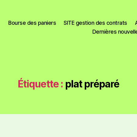
Bourse des paniers
SITE gestion des contrats
Dernières nouvell
Étiquette :
plat préparé