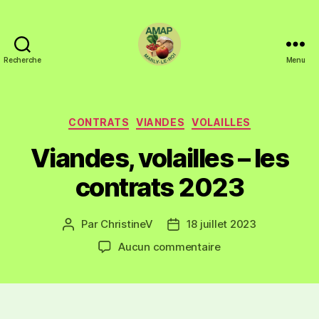
Recherche
Menu
CONTRATS
VIANDES
VOLAILLES
Viandes, volailles – les
contrats 2023
Par
ChristineV
18 juillet 2023
Aucun commentaire