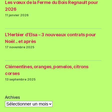
Les vœux de la Ferme du Bois Regnault pour
2026
11 janvier 2026
L’Herbier d’Elsa – 3 nouveaux contrats pour
Noël .. et après
17 novembre 2025
Clémentines, oranges, pomelos, citrons
corses
13 septembre 2025
Archives