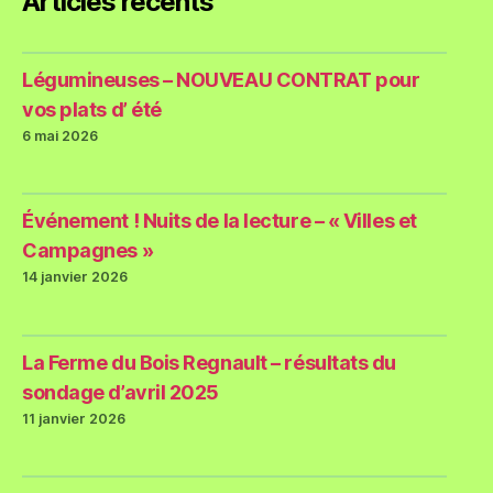
Articles récents
Légumineuses – NOUVEAU CONTRAT pour
vos plats d’ été
6 mai 2026
Événement ! Nuits de la lecture – « Villes et
Campagnes »
14 janvier 2026
La Ferme du Bois Regnault – résultats du
sondage d’avril 2025
11 janvier 2026