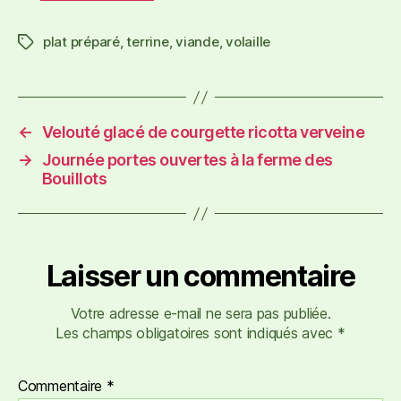
plat préparé
,
terrine
,
viande
,
volaille
←
Velouté glacé de courgette ricotta verveine
→
Journée portes ouvertes à la ferme des
Bouillots
Laisser un commentaire
Votre adresse e-mail ne sera pas publiée.
Les champs obligatoires sont indiqués avec
*
Commentaire
*