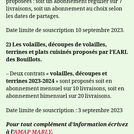
proposées : soit un abonnement régulier sur 7
livraisons, soit un abonnement au choix selon
les dates de partages.
Date limite de souscription 10 septembre 2023.
2) Les volailles, découpes de volailles,
terrines et plats cuisinés proposés par l’EARL
des Bouillots.
– Deux contrats «
volailles, découpes et
terrines 2023-2024
» sont proposés soit en
abonnement mensuel sur 10 livraisons, soit en
abonnement bimensuel sur 20 livraisons.
Date limite de souscription : 3 septembre 2023
Pour tout complément d’information écrivez
à l’
AMAP MARLY
.