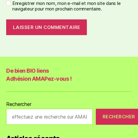
Enregistrer mon nom, mon e-mail et mon site dans le
navigateur pour mon prochain commentaire.
De bien BIO liens
Adhésion AMAPez-vous !
Rechercher
RECHERCHER