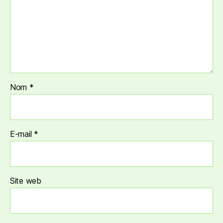
Nom
*
E-mail
*
Site web