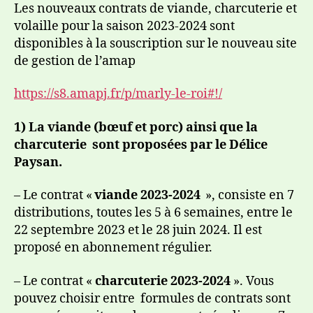
Les nouveaux contrats de viande, charcuterie et
volaille pour la saison 2023-2024 sont
disponibles à la souscription sur le nouveau site
de gestion de l’amap
https://s8.amapj.fr/p/marly-le-roi#!/
1) La viande (bœuf et porc) ainsi que la
charcuterie sont proposées par le Délice
Paysan.
– Le contrat «
viande 2023-2024
», consiste en 7
distributions, toutes les 5 à 6 semaines, entre le
22 septembre 2023 et le 28 juin 2024. Il est
proposé en abonnement régulier.
– Le contrat «
charcuterie 2023-2024
». Vous
pouvez choisir entre formules de contrats sont