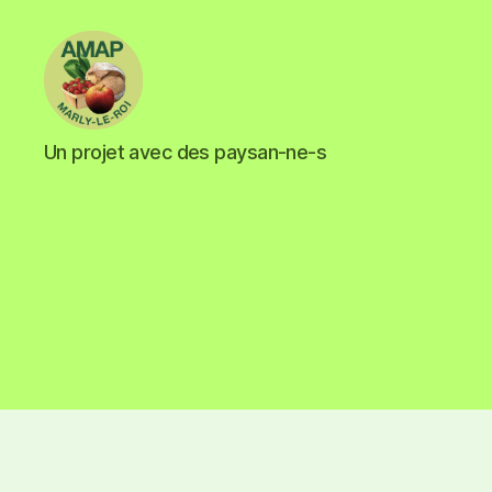
Un projet avec des paysan-ne-s