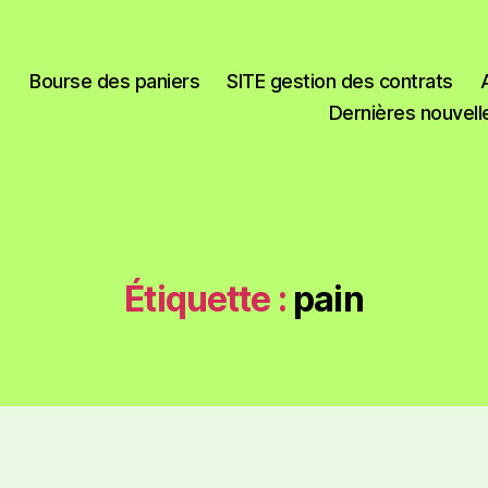
Bourse des paniers
SITE gestion des contrats
Dernières nouvell
Étiquette :
pain