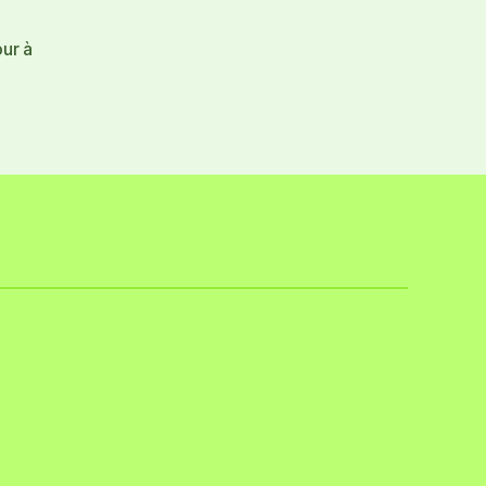
our à