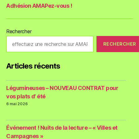
Adhésion AMAPez-vous !
Rechercher
RECHERCHER
Articles récents
Légumineuses – NOUVEAU CONTRAT pour
vos plats d’ été
6 mai 2026
Événement ! Nuits de la lecture – « Villes et
Campagnes »