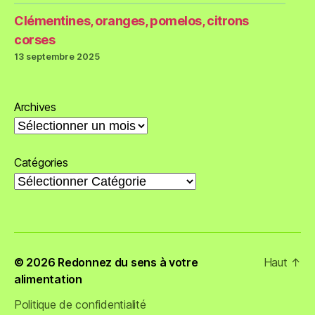
Clémentines, oranges, pomelos, citrons
corses
13 septembre 2025
Archives
Catégories
© 2026
Redonnez du sens à votre
Haut
↑
alimentation
Politique de confidentialité