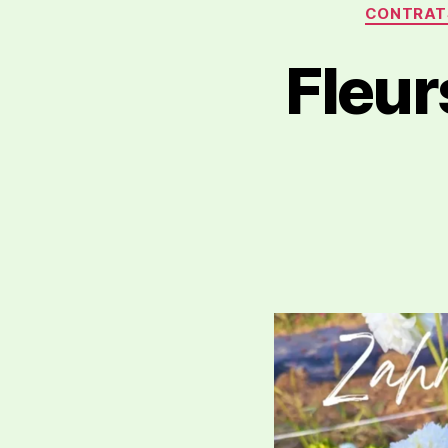
CONTRAT
Fleu