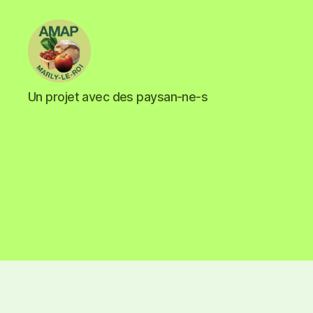
Un projet avec des paysan-ne-s