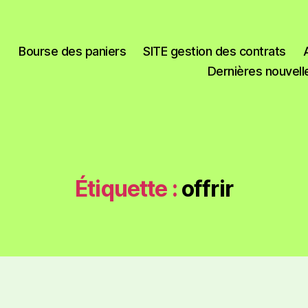
Bourse des paniers
SITE gestion des contrats
Dernières nouvell
Étiquette :
offrir