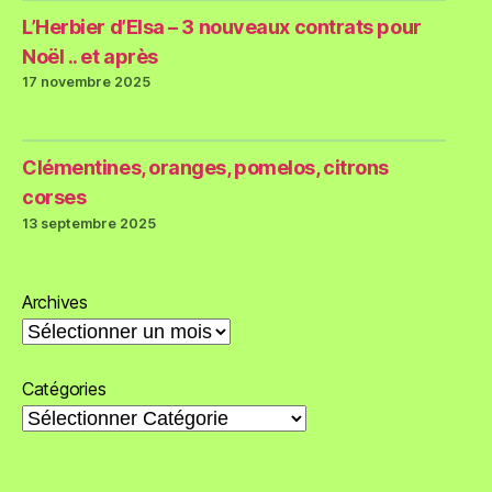
L’Herbier d’Elsa – 3 nouveaux contrats pour
Noël .. et après
17 novembre 2025
Clémentines, oranges, pomelos, citrons
corses
13 septembre 2025
Archives
Catégories