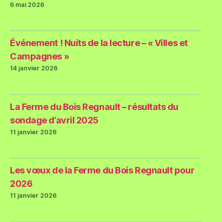
6 mai 2026
Événement ! Nuits de la lecture – « Villes et
Campagnes »
14 janvier 2026
La Ferme du Bois Regnault – résultats du
sondage d’avril 2025
11 janvier 2026
Les vœux de la Ferme du Bois Regnault pour
2026
11 janvier 2026