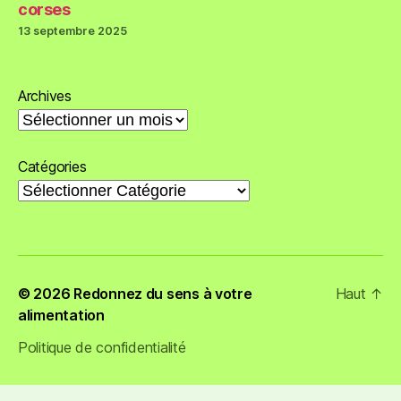
corses
13 septembre 2025
Archives
Catégories
© 2026
Redonnez du sens à votre
Haut
↑
alimentation
Politique de confidentialité