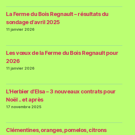
La Ferme du Bois Regnault – résultats du
sondage d’avril 2025
11 janvier 2026
Les vœux de la Ferme du Bois Regnault pour
2026
11 janvier 2026
L’Herbier d’Elsa – 3 nouveaux contrats pour
Noël .. et après
17 novembre 2025
Clémentines, oranges, pomelos, citrons