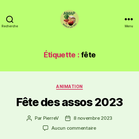
Recherche
Menu
Étiquette :
fête
ANIMATION
Fête des assos 2023
Par
PierreV
8 novembre 2023
Aucun commentaire