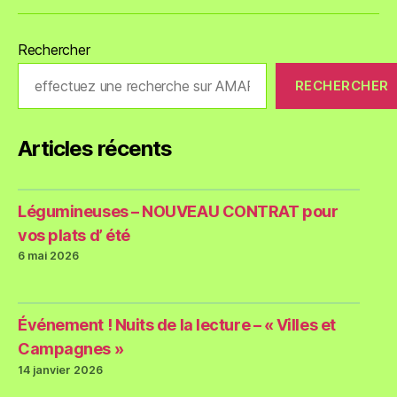
Rechercher
RECHERCHER
Articles récents
Légumineuses – NOUVEAU CONTRAT pour
vos plats d’ été
6 mai 2026
Événement ! Nuits de la lecture – « Villes et
Campagnes »
14 janvier 2026