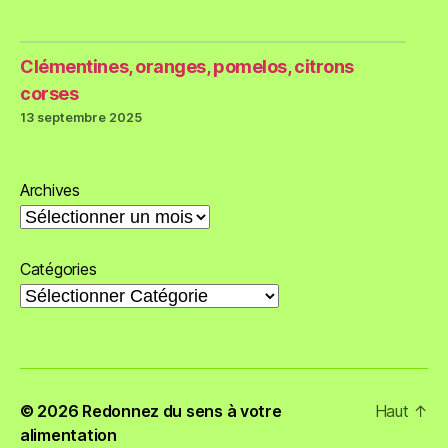
Clémentines, oranges, pomelos, citrons
corses
13 septembre 2025
Archives
Catégories
© 2026
Redonnez du sens à votre
Haut
↑
alimentation