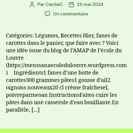
Par
CeciliaC
25 mai 2024
Un commentaire
Catégories: Légumes, Recettes Hier, fanes de
carottes dans le panier, que faire avec ? Voici
une idée issue du blog de l’AMAP de l’école du
Louvre
(https://menssanaecoledulouvre.wordpress.com
) Ingrédients1 fanes d’une botte de
carottes300 grammes pâtes1 gousse d’ail2
oignons nouveaux20 cl crème fraîchesel,
poivreparmesan InstructionsFaites cuire les
pâtes dans une casserole d'eau bouillante.En
parallèle, […]