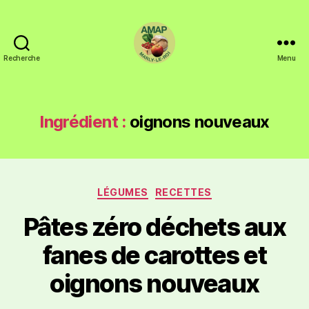
Recherche
Menu
Ingrédient :
oignons nouveaux
LÉGUMES
RECETTES
Pâtes zéro déchets aux
fanes de carottes et
oignons nouveaux