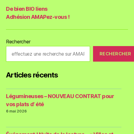
De bien BIO liens
Adhésion AMAPez-vous !
Rechercher
RECHERCHER
Articles récents
Légumineuses – NOUVEAU CONTRAT pour
vos plats d’ été
6 mai 2026