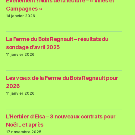
Événement ! Nuits de la lecture – « Villes et
Campagnes »
14 janvier 2026
La Ferme du Bois Regnault – résultats du
sondage d’avril 2025
11 janvier 2026
Les vœux de la Ferme du Bois Regnault pour
2026
11 janvier 2026
L’Herbier d’Elsa – 3 nouveaux contrats pour
Noël .. et après
17 novembre 2025