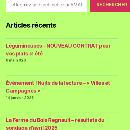
RECHERCHER
Articles récents
Légumineuses – NOUVEAU CONTRAT pour
vos plats d’ été
6 mai 2026
Événement ! Nuits de la lecture – « Villes et
Campagnes »
14 janvier 2026
La Ferme du Bois Regnault – résultats du
sondage d’avril 2025