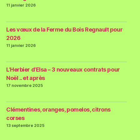
11 janvier 2026
Les vœux de la Ferme du Bois Regnault pour
2026
11 janvier 2026
L’Herbier d’Elsa – 3 nouveaux contrats pour
Noël .. et après
17 novembre 2025
Clémentines, oranges, pomelos, citrons
corses
13 septembre 2025