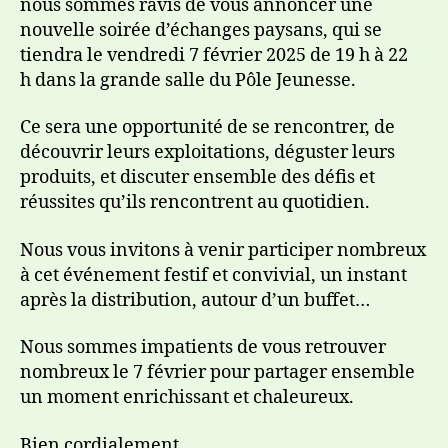
nous sommes ravis de vous annoncer une
nouvelle soirée d’échanges paysans, qui se
tiendra le vendredi 7 février 2025 de 19 h à 22
h dans la grande salle du Pôle Jeunesse.
Ce sera une opportunité de se rencontrer, de
découvrir leurs exploitations, déguster leurs
produits, et discuter ensemble des défis et
réussites qu’ils rencontrent au quotidien.
Nous vous invitons à venir participer nombreux
à cet événement festif et convivial, un instant
après la distribution, autour d’un buffet…
Nous sommes impatients de vous retrouver
nombreux le 7 février pour partager ensemble
un moment enrichissant et chaleureux.
Bien cordialement,