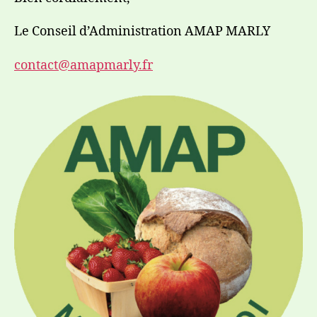
Le Conseil d’Administration AMAP MARLY
contact@amapmarly.fr