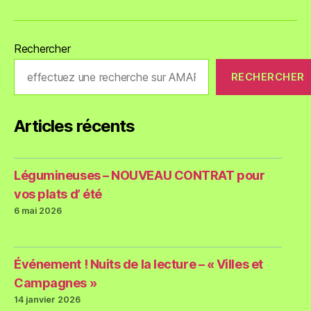
Rechercher
RECHERCHER
Articles récents
Légumineuses – NOUVEAU CONTRAT pour
vos plats d’ été
6 mai 2026
Événement ! Nuits de la lecture – « Villes et
Campagnes »
14 janvier 2026