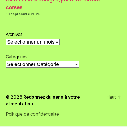
corses
13 septembre 2025
Archives
Catégories
© 2026
Redonnez du sens à votre
Haut
↑
alimentation
Politique de confidentialité