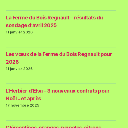
La Ferme du Bois Regnault – résultats du
sondage d’avril 2025
11 janvier 2026
Les vœux de la Ferme du Bois Regnault pour
2026
11 janvier 2026
L’Herbier d’Elsa – 3 nouveaux contrats pour
Noël .. et après
17 novembre 2025
Clémentines, oranges, pomelos, citrons