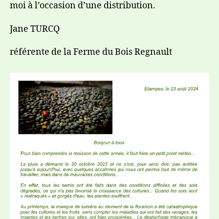
moi à l’occasion d’une distribution.
Jane TURCQ
référente de la Ferme du Bois Regnault