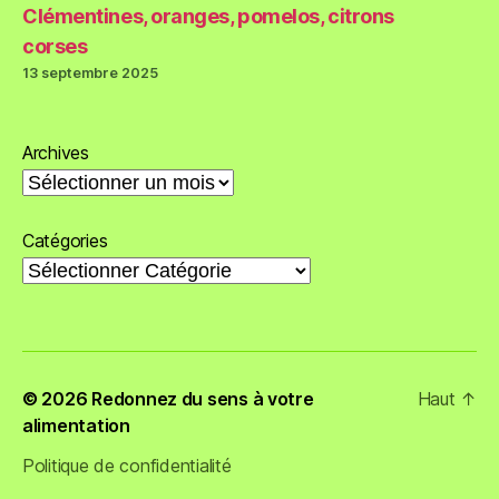
Clémentines, oranges, pomelos, citrons
corses
13 septembre 2025
Archives
Catégories
© 2026
Redonnez du sens à votre
Haut
↑
alimentation
Politique de confidentialité