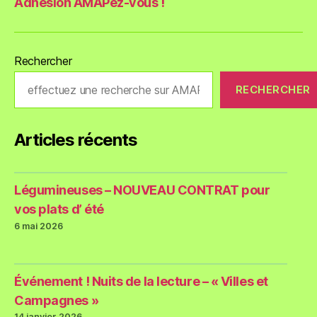
Adhésion AMAPez-vous !
Rechercher
RECHERCHER
Articles récents
Légumineuses – NOUVEAU CONTRAT pour
vos plats d’ été
6 mai 2026
Événement ! Nuits de la lecture – « Villes et
Campagnes »
14 janvier 2026