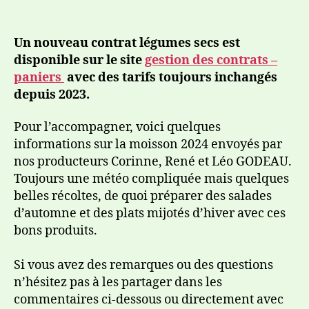
Un nouveau contrat légumes secs est
disponible sur le site
gestion des contrats –
paniers
avec des tarifs toujours inchangés
depuis 2023.
Pour l’accompagner, voici quelques
informations sur la moisson 2024 envoyés par
nos producteurs Corinne, René et Léo GODEAU.
Toujours une météo compliquée mais quelques
belles récoltes, de quoi préparer des salades
d’automne et des plats mijotés d’hiver avec ces
bons produits.
Si vous avez des remarques ou des questions
n’hésitez pas à les partager dans les
commentaires ci-dessous ou directement avec