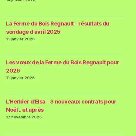
La Ferme du Bois Regnault – résultats du
sondage d’avril 2025
11 janvier 2026
Les vœux de la Ferme du Bois Regnault pour
2026
11 janvier 2026
L’Herbier d’Elsa – 3 nouveaux contrats pour
Noël .. et après
17 novembre 2025