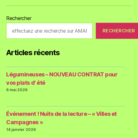
Rechercher
RECHERCHER
Articles récents
Légumineuses – NOUVEAU CONTRAT pour
vos plats d’ été
6 mai 2026
Événement ! Nuits de la lecture – « Villes et
Campagnes »
14 janvier 2026