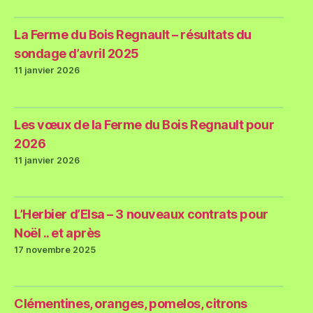
La Ferme du Bois Regnault – résultats du
sondage d’avril 2025
11 janvier 2026
Les vœux de la Ferme du Bois Regnault pour
2026
11 janvier 2026
L’Herbier d’Elsa – 3 nouveaux contrats pour
Noël .. et après
17 novembre 2025
Clémentines, oranges, pomelos, citrons