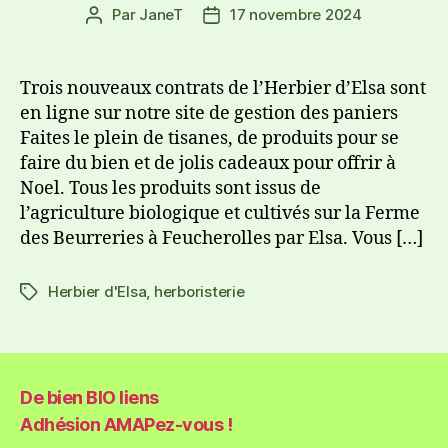
Par
JaneT
17 novembre 2024
Trois nouveaux contrats de l’Herbier d’Elsa sont
en ligne sur notre site de gestion des paniers
Faites le plein de tisanes, de produits pour se
faire du bien et de jolis cadeaux pour offrir à
Noel. Tous les produits sont issus de
l’agriculture biologique et cultivés sur la Ferme
des Beurreries à Feucherolles par Elsa. Vous […]
Herbier d'Elsa
,
herboristerie
De bien BIO liens
Adhésion AMAPez-vous !