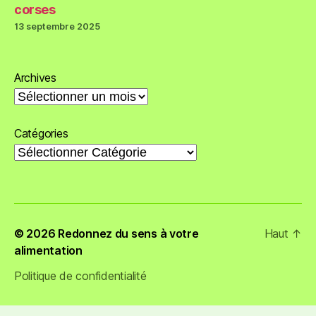
corses
13 septembre 2025
Archives
Catégories
© 2026
Redonnez du sens à votre
Haut
↑
alimentation
Politique de confidentialité