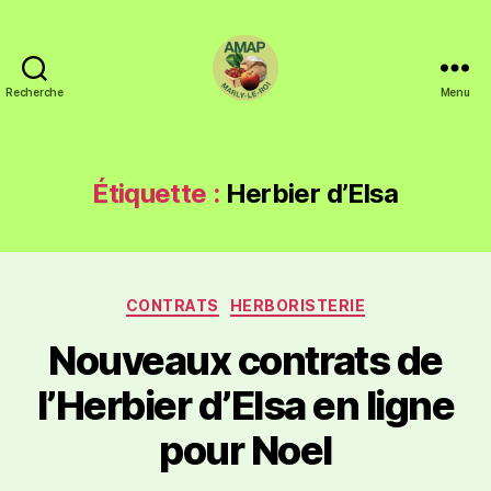
Recherche
Menu
Étiquette :
Herbier d’Elsa
CONTRATS
HERBORISTERIE
Nouveaux contrats de
l’Herbier d’Elsa en ligne
pour Noel