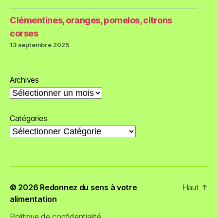
Clémentines, oranges, pomelos, citrons
corses
13 septembre 2025
Archives
Catégories
© 2026
Redonnez du sens à votre
Haut
↑
alimentation
Politique de confidentialité