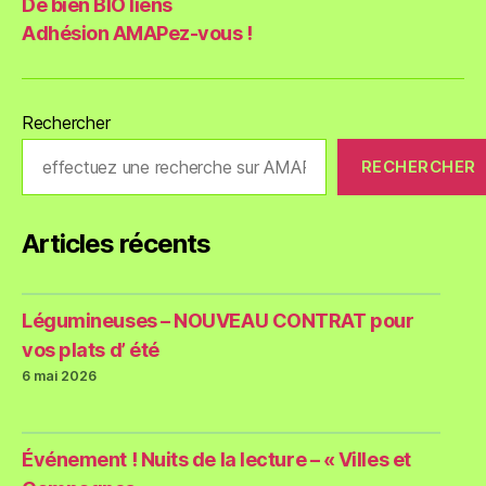
De bien BIO liens
Adhésion AMAPez-vous !
Rechercher
RECHERCHER
Articles récents
Légumineuses – NOUVEAU CONTRAT pour
vos plats d’ été
6 mai 2026
Événement ! Nuits de la lecture – « Villes et