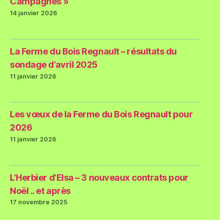
Campagnes »
14 janvier 2026
La Ferme du Bois Regnault – résultats du
sondage d’avril 2025
11 janvier 2026
Les vœux de la Ferme du Bois Regnault pour
2026
11 janvier 2026
L’Herbier d’Elsa – 3 nouveaux contrats pour
Noël .. et après
17 novembre 2025