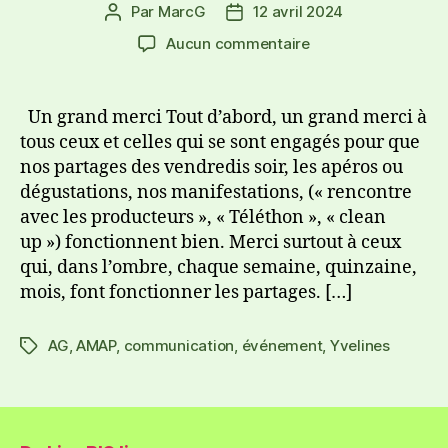
Par
MarcG
12 avril 2024
Aucun commentaire
Un grand merci Tout d’abord, un grand merci à
tous ceux et celles qui se sont engagés pour que
nos partages des vendredis soir, les apéros ou
dégustations, nos manifestations, (« rencontre
avec les producteurs », « Téléthon », « clean
up ») fonctionnent bien. Merci surtout à ceux
qui, dans l’ombre, chaque semaine, quinzaine,
mois, font fonctionner les partages. […]
AG
,
AMAP
,
communication
,
événement
,
Yvelines