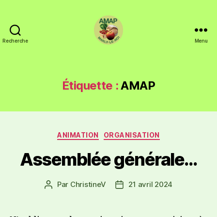
Recherche
Menu
Étiquette :
AMAP
ANIMATION
ORGANISATION
Assemblée générale…
Par
ChristineV
21 avril 2024