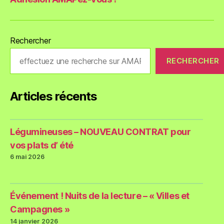
Rechercher
RECHERCHER
Articles récents
Légumineuses – NOUVEAU CONTRAT pour
vos plats d’ été
6 mai 2026
Événement ! Nuits de la lecture – « Villes et
Campagnes »
14 janvier 2026