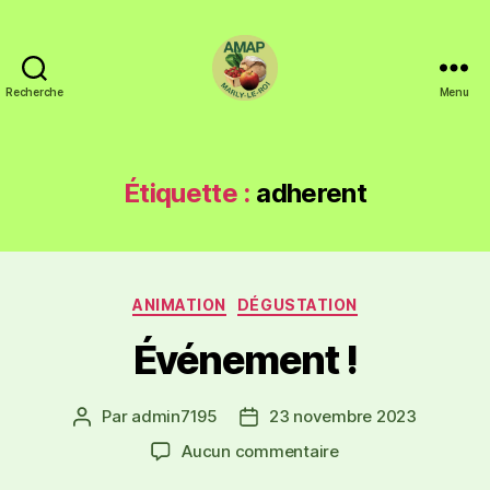
Recherche
Menu
Étiquette :
adherent
ANIMATION
DÉGUSTATION
Événement !
Par
admin7195
23 novembre 2023
Aucun commentaire