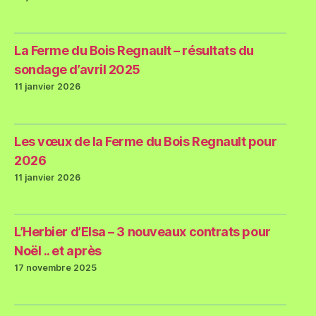
La Ferme du Bois Regnault – résultats du
sondage d’avril 2025
11 janvier 2026
Les vœux de la Ferme du Bois Regnault pour
2026
11 janvier 2026
L’Herbier d’Elsa – 3 nouveaux contrats pour
Noël .. et après
17 novembre 2025