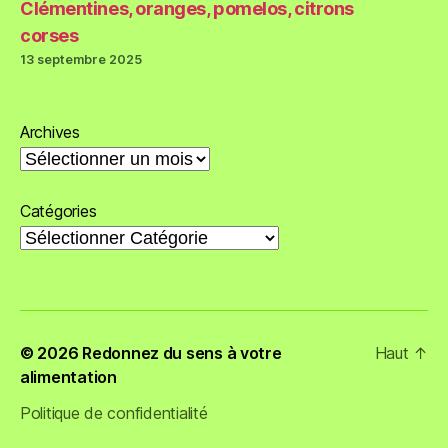
Clémentines, oranges, pomelos, citrons
corses
13 septembre 2025
Archives
Catégories
© 2026
Redonnez du sens à votre
Haut
↑
alimentation
Politique de confidentialité