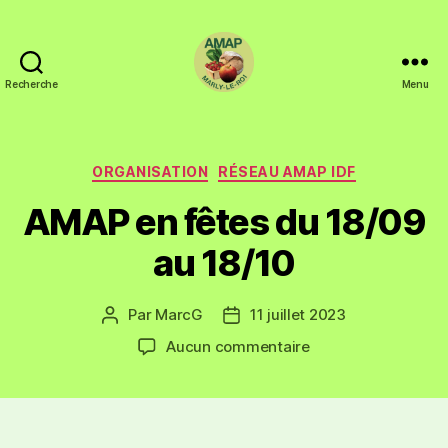
Recherche
Menu
ORGANISATION
RÉSEAU AMAP IDF
AMAP en fêtes du 18/09
au 18/10
Par
MarcG
11 juillet 2023
Aucun commentaire