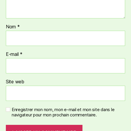
Nom
*
E-mail
*
Site web
Enregistrer mon nom, mon e-mail et mon site dans le
navigateur pour mon prochain commentaire.