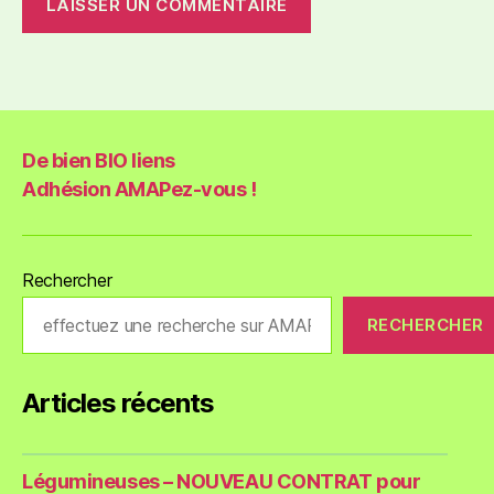
De bien BIO liens
Adhésion AMAPez-vous !
Rechercher
RECHERCHER
Articles récents
Légumineuses – NOUVEAU CONTRAT pour