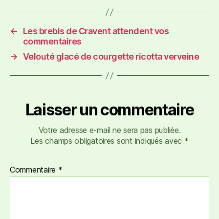
←
Les brebis de Cravent attendent vos
commentaires
→
Velouté glacé de courgette ricotta verveine
Laisser un commentaire
Votre adresse e-mail ne sera pas publiée.
Les champs obligatoires sont indiqués avec
*
Commentaire
*