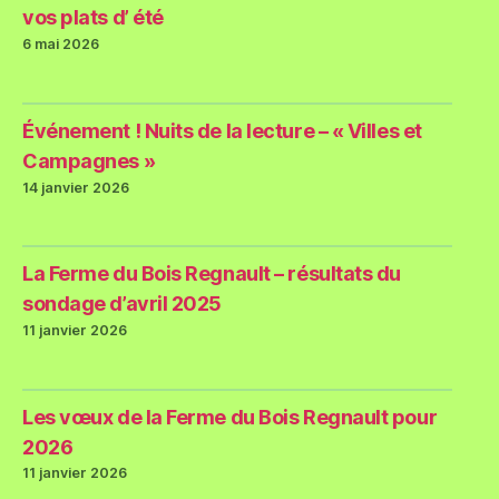
vos plats d’ été
6 mai 2026
Événement ! Nuits de la lecture – « Villes et
Campagnes »
14 janvier 2026
La Ferme du Bois Regnault – résultats du
sondage d’avril 2025
11 janvier 2026
Les vœux de la Ferme du Bois Regnault pour
2026
11 janvier 2026