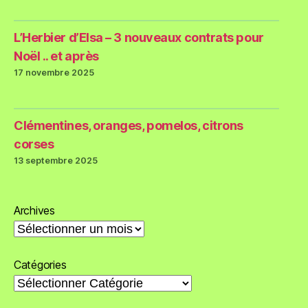
L’Herbier d’Elsa – 3 nouveaux contrats pour
Noël .. et après
17 novembre 2025
Clémentines, oranges, pomelos, citrons
corses
13 septembre 2025
Archives
Catégories