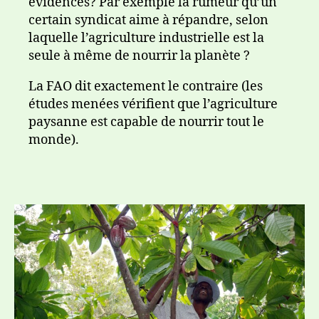
évidences? Par exemple la rumeur qu’un
certain syndicat aime à répandre, selon
laquelle l’agriculture industrielle est la
seule à même de nourrir la planète ?
La FAO dit exactement le contraire (les
études menées vérifient que l’agriculture
paysanne est capable de nourrir tout le
monde).