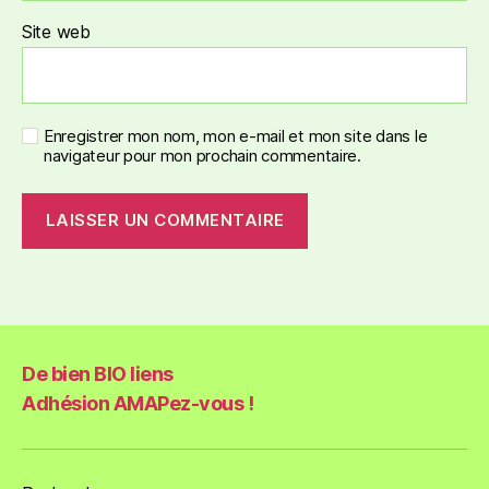
Site web
Enregistrer mon nom, mon e-mail et mon site dans le
navigateur pour mon prochain commentaire.
De bien BIO liens
Adhésion AMAPez-vous !