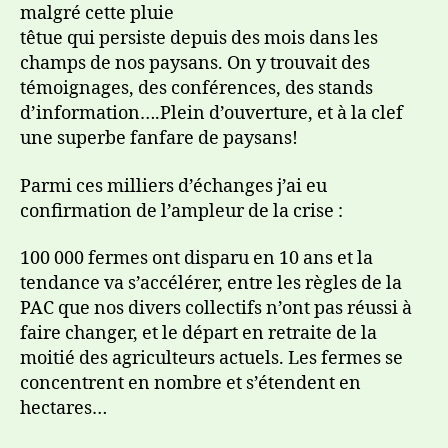
malgré cette pluie
têtue qui persiste depuis des mois dans les
champs de nos paysans. On y trouvait des
témoignages, des conférences, des stands
d’information….Plein d’ouverture, et à la clef
une superbe fanfare de paysans!
Parmi ces milliers d’échanges j’ai eu
confirmation de l’ampleur de la crise :
100 000 fermes ont disparu en 10 ans et la
tendance va s’accélérer, entre les règles de la
PAC que nos divers collectifs n’ont pas réussi à
faire changer, et le départ en retraite de la
moitié des agriculteurs actuels. Les fermes se
concentrent en nombre et s’étendent en
hectares…