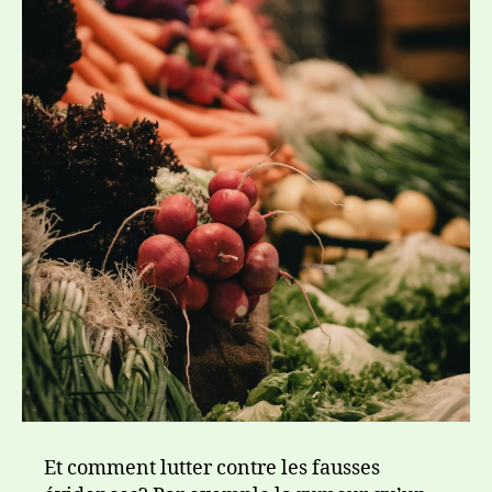
Et comment lutter contre les fausses