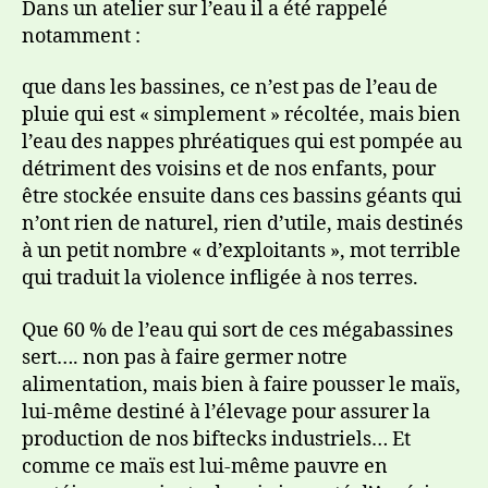
Dans un atelier sur l’eau il a été rappelé
notamment :
que dans les bassines, ce n’est pas de l’eau de
pluie qui est « simplement » récoltée, mais bien
l’eau des nappes phréatiques qui est pompée au
détriment des voisins et de nos enfants, pour
être stockée ensuite dans ces bassins géants qui
n’ont rien de naturel, rien d’utile, mais destinés
à un petit nombre « d’exploitants », mot terrible
qui traduit la violence infligée à nos terres.
Que 60 % de l’eau qui sort de ces mégabassines
sert…. non pas à faire germer notre
alimentation, mais bien à faire pousser le maïs,
lui-même destiné à l’élevage pour assurer la
production de nos biftecks industriels… Et
comme ce maïs est lui-même pauvre en