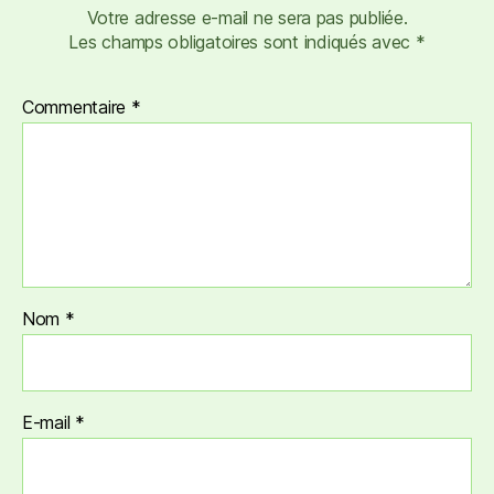
Votre adresse e-mail ne sera pas publiée.
Les champs obligatoires sont indiqués avec
*
Commentaire
*
Nom
*
E-mail
*