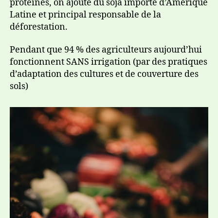
protéines, on ajoute du soja importé d’Amérique
Latine et principal responsable de la
déforestation.
Pendant que 94 % des agriculteurs aujourd’hui
fonctionnent SANS irrigation (par des pratiques
d’adaptation des cultures et de couverture des
sols)