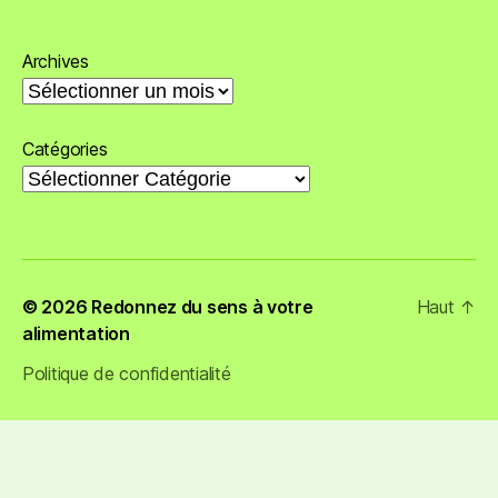
Archives
Catégories
© 2026
Redonnez du sens à votre
Haut
↑
alimentation
Politique de confidentialité