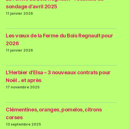
sondage d’avril 2025
11 janvier 2026
Les vœux de la Ferme du Bois Regnault pour
2026
11 janvier 2026
L’Herbier d’Elsa – 3 nouveaux contrats pour
Noël .. et après
17 novembre 2025
Clémentines, oranges, pomelos, citrons
corses
13 septembre 2025