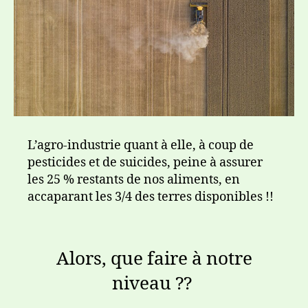
L’agro-industrie quant à elle, à coup de
pesticides et de suicides, peine à assurer
les 25 % restants de nos aliments, en
accaparant les 3/4 des terres disponibles !!
Alors, que faire à notre
niveau ??