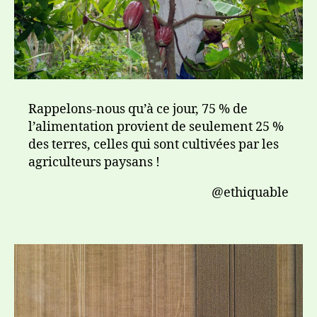
Rappelons-nous qu’à ce jour, 75 % de
l’alimentation provient de seulement 25 %
des terres, celles qui sont cultivées par les
agriculteurs paysans !
@ethiquable