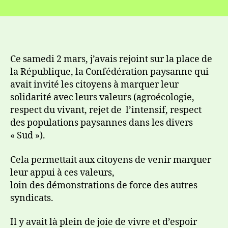
Ce samedi 2 mars, j’avais rejoint sur la place de
la République, la Confédération paysanne qui
avait invité les citoyens à marquer leur
solidarité avec leurs valeurs (agroécologie,
respect du vivant, rejet de l’intensif, respect
des populations paysannes dans les divers
« Sud »).
Cela permettait aux citoyens de venir marquer
leur appui à ces valeurs,
loin des démonstrations de force des autres
syndicats.
Il y avait là plein de joie de vivre et d’espoir