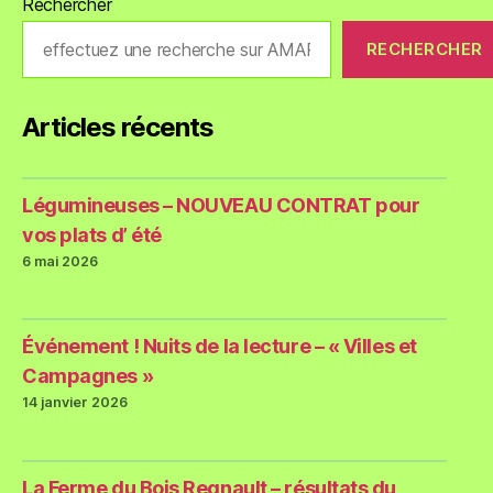
Rechercher
RECHERCHER
Articles récents
Légumineuses – NOUVEAU CONTRAT pour
vos plats d’ été
6 mai 2026
Événement ! Nuits de la lecture – « Villes et
Campagnes »
14 janvier 2026
La Ferme du Bois Regnault – résultats du