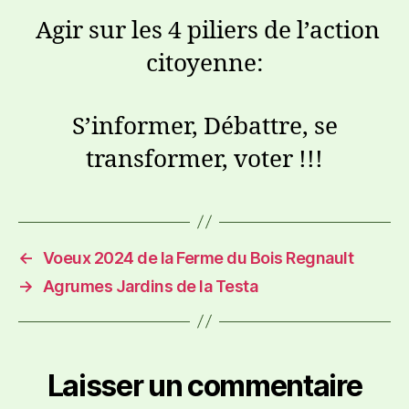
Agir sur les 4 piliers de l’action
citoyenne:
S’informer, Débattre, se
transformer, voter !!!
←
Voeux 2024 de la Ferme du Bois Regnault
→
Agrumes Jardins de la Testa
Laisser un commentaire